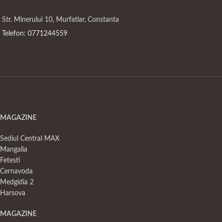
Str. Minerului 10, Murfatlar, Constanta
Telefon: 0771244559
MAGAZINE
Sediul Central MAX
Mangalia
Fetesti
Cernavoda
Medgidia 2
Harsova
MAGAZINE