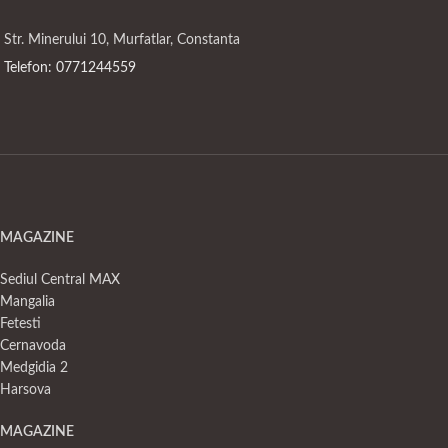
Str. Minerului 10, Murfatlar, Constanta
Telefon: 0771244559
MAGAZINE
Sediul Central MAX
Mangalia
Fetesti
Cernavoda
Medgidia 2
Harsova
MAGAZINE