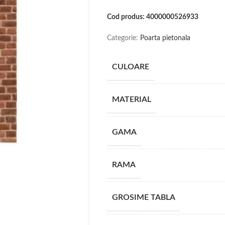
Cod produs: 4000000526933
Categorie:
Poarta pietonala
CULOARE
MATERIAL
GAMA
RAMA
GROSIME TABLA