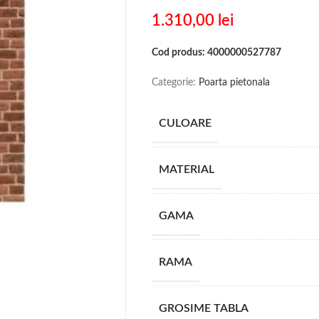
1.310,00
lei
Cod produs: 4000000527787
Categorie:
Poarta pietonala
CULOARE
MATERIAL
GAMA
RAMA
GROSIME TABLA