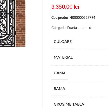
3.350,00
lei
Cod produs: 4000000527794
Categorie:
Poarta auto mica
CULOARE
MATERIAL
GAMA
RAMA
GROSIME TABLA