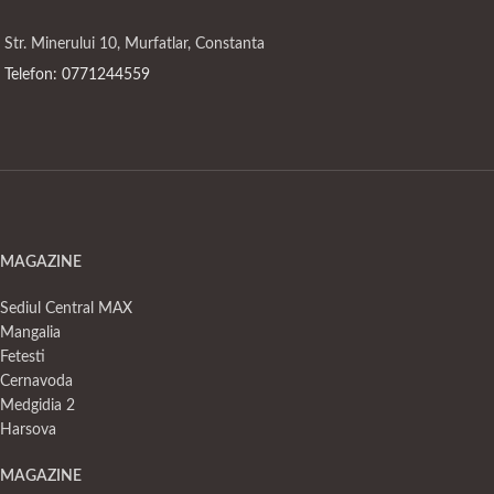
Str. Minerului 10, Murfatlar, Constanta
Telefon: 0771244559
MAGAZINE
Sediul Central MAX
Mangalia
Fetesti
Cernavoda
Medgidia 2
Harsova
MAGAZINE