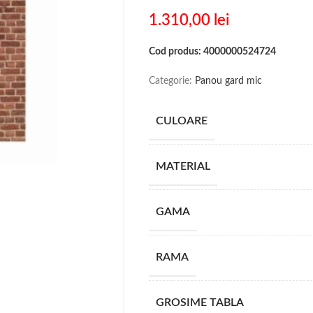
1.310,00
lei
Cod produs: 4000000524724
Categorie:
Panou gard mic
CULOARE
MATERIAL
GAMA
RAMA
GROSIME TABLA