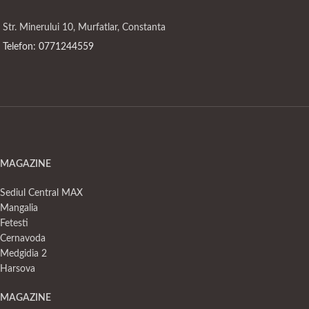
Str. Minerului 10, Murfatlar, Constanta
Telefon: 0771244559
MAGAZINE
Sediul Central MAX
Mangalia
Fetesti
Cernavoda
Medgidia 2
Harsova
MAGAZINE