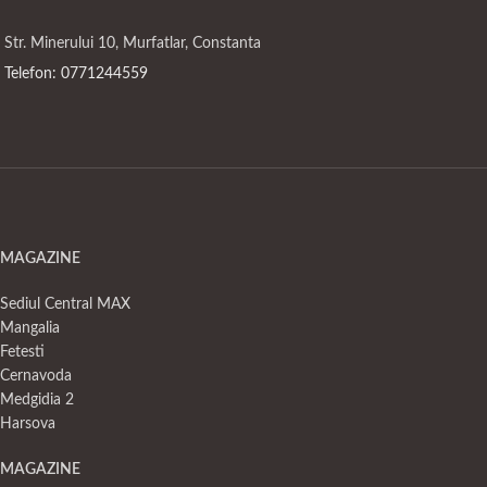
Str. Minerului 10, Murfatlar, Constanta
Telefon: 0771244559
MAGAZINE
Sediul Central MAX
Mangalia
Fetesti
Cernavoda
Medgidia 2
Harsova
MAGAZINE