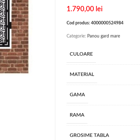
1.790,00
lei
Cod produs: 4000000524984
Categorie:
Panou gard mare
CULOARE
MATERIAL
GAMA
RAMA
GROSIME TABLA