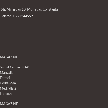
Str. Minerului 10, Murfatlar, Constanta
Telefon: 0771244559
MAGAZINE
Sediul Central MAX
Mangalia
Fetesti
Cernavoda
Medgidia 2
Harsova
MAGAZINE