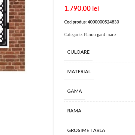
1.790,00
lei
Cod produs: 4000000524830
Categorie:
Panou gard mare
CULOARE
MATERIAL
GAMA
RAMA
GROSIME TABLA