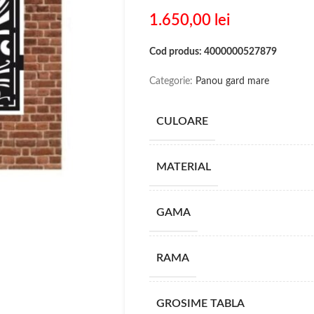
1.650,00
lei
Cod produs: 4000000527879
Categorie:
Panou gard mare
CULOARE
MATERIAL
GAMA
RAMA
GROSIME TABLA