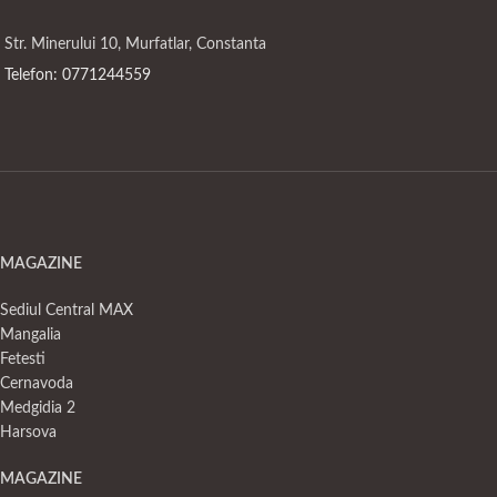
Str. Minerului 10, Murfatlar, Constanta
Telefon: 0771244559
MAGAZINE
Sediul Central MAX
Mangalia
Fetesti
Cernavoda
Medgidia 2
Harsova
MAGAZINE