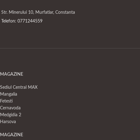
Str. Minerului 10, Murfatlar, Constanta
Telefon: 0771244559
MAGAZINE
Sediul Central MAX
Mangalia
Fetesti
Cernavoda
Medgidia 2
Harsova
MAGAZINE