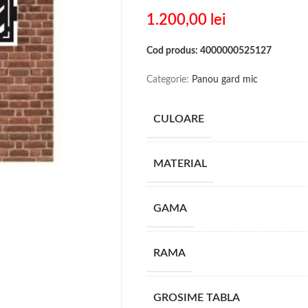
1.200,00
lei
Cod produs: 4000000525127
Categorie:
Panou gard mic
CULOARE
MATERIAL
GAMA
RAMA
GROSIME TABLA