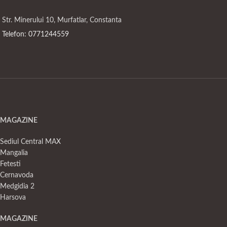
Str. Minerului 10, Murfatlar, Constanta
Telefon: 0771244559
MAGAZINE
Sediul Central MAX
Mangalia
Fetesti
Cernavoda
Medgidia 2
Harsova
MAGAZINE