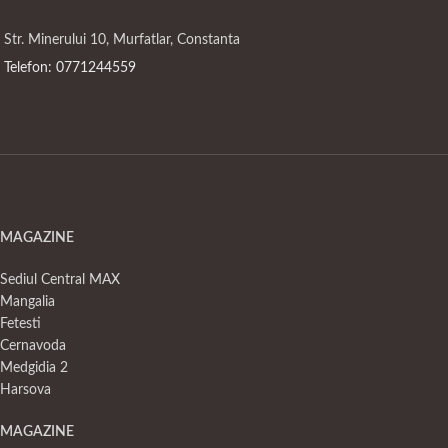
Str. Minerului 10, Murfatlar, Constanta
Telefon: 0771244559
MAGAZINE
Sediul Central MAX
Mangalia
Fetesti
Cernavoda
Medgidia 2
Harsova
MAGAZINE