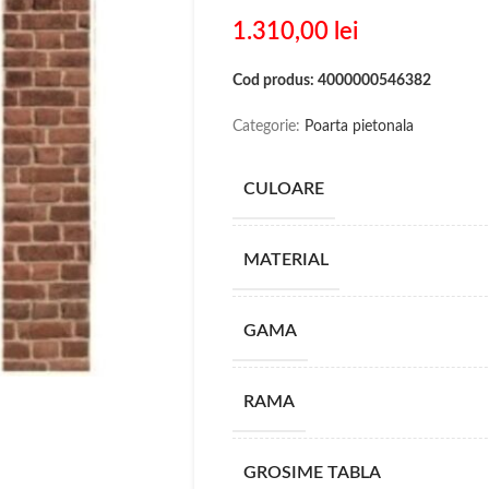
1.310,00
lei
Cod produs: 4000000546382
Categorie:
Poarta pietonala
CULOARE
MATERIAL
GAMA
RAMA
GROSIME TABLA