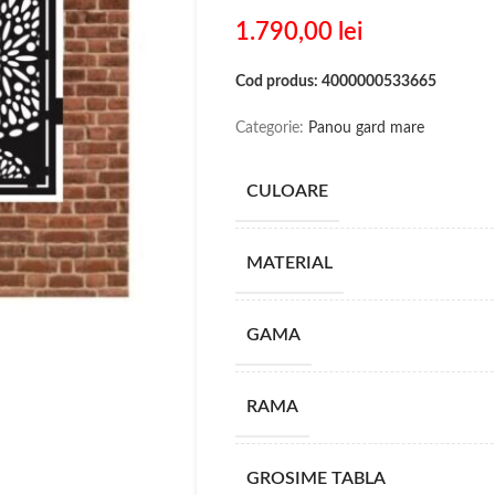
1.790,00
lei
Cod produs: 4000000533665
Categorie:
Panou gard mare
CULOARE
MATERIAL
GAMA
RAMA
GROSIME TABLA