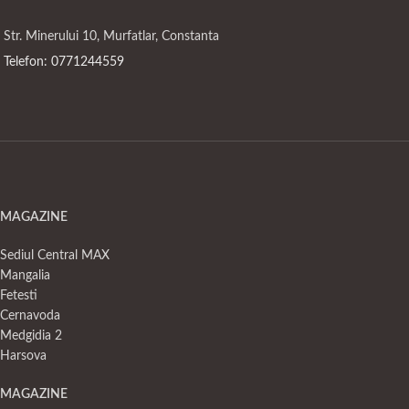
Str. Minerului 10, Murfatlar, Constanta
Telefon: 0771244559
MAGAZINE
Sediul Central MAX
Mangalia
Fetesti
Cernavoda
Medgidia 2
Harsova
MAGAZINE