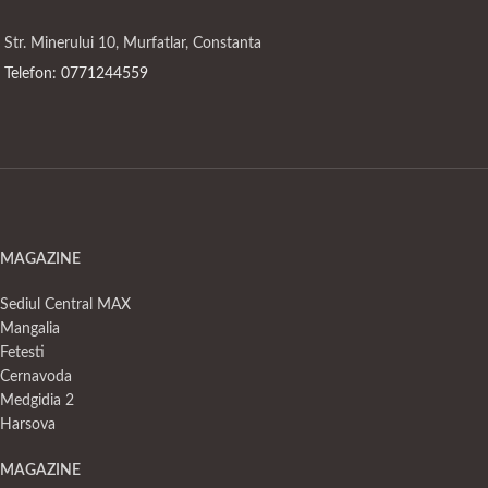
Str. Minerului 10, Murfatlar, Constanta
Telefon: 0771244559
MAGAZINE
Sediul Central MAX
Mangalia
Fetesti
Cernavoda
Medgidia 2
Harsova
MAGAZINE