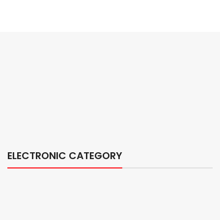
ELECTRONIC CATEGORY
Discount