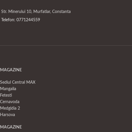
Str. Minerului 10, Murfatlar, Constanta
Telefon: 0771244559
MAGAZINE
Sediul Central MAX
Mangalia
Fetesti
Cernavoda
Medgidia 2
Harsova
MAGAZINE