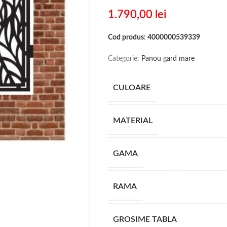
1.790,00
lei
Cod produs: 4000000539339
Categorie:
Panou gard mare
CULOARE
MATERIAL
GAMA
RAMA
GROSIME TABLA