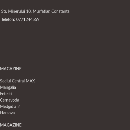
Str. Minerului 10, Murfatlar, Constanta
Telefon: 0771244559
MAGAZINE
Sediul Central MAX
Mangalia
Fetesti
Cernavoda
Medgidia 2
Harsova
MAGAZINE