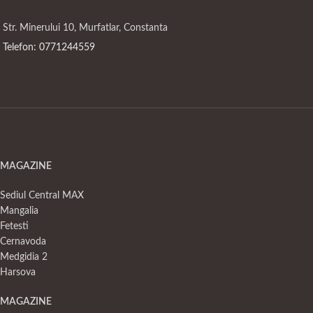
Str. Minerului 10, Murfatlar, Constanta
Telefon: 0771244559
MAGAZINE
Sediul Central MAX
Mangalia
Fetesti
Cernavoda
Medgidia 2
Harsova
MAGAZINE