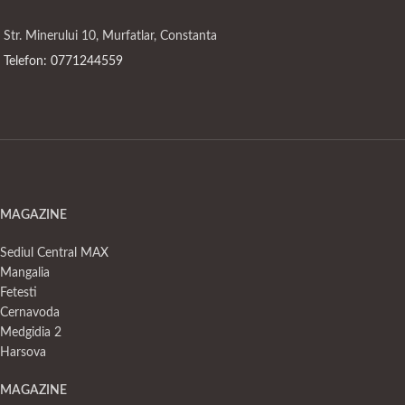
Str. Minerului 10, Murfatlar, Constanta
Telefon: 0771244559
MAGAZINE
Sediul Central MAX
Mangalia
Fetesti
Cernavoda
Medgidia 2
Harsova
MAGAZINE