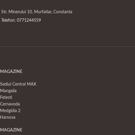
Str. Minerului 10, Murfatlar, Constanta
Telefon: 0771244559
MAGAZINE
Sediul Central MAX
Mangalia
Fetesti
Cernavoda
Medgidia 2
Harsova
MAGAZINE