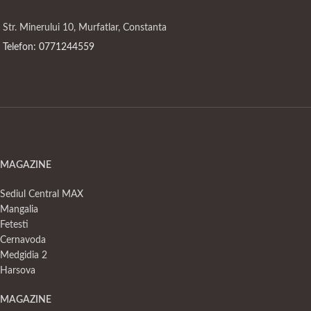
Str. Minerului 10, Murfatlar, Constanta
Telefon: 0771244559
MAGAZINE
Sediul Central MAX
Mangalia
Fetesti
Cernavoda
Medgidia 2
Harsova
MAGAZINE