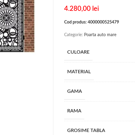
4.280,00
lei
Cod produs: 4000000525479
Categorie:
Poarta auto mare
CULOARE
MATERIAL
GAMA
RAMA
GROSIME TABLA