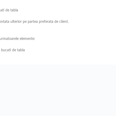
ati de tabla
ntata ulterior pe partea preferata de client.
 urmatoarele elemente:
bucati de tabla