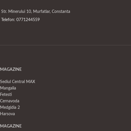
Str. Minerului 10, Murfatlar, Constanta
Telefon: 0771244559
MAGAZINE
Sediul Central MAX
Mangalia
Fetesti
Cernavoda
Medgidia 2
Harsova
MAGAZINE