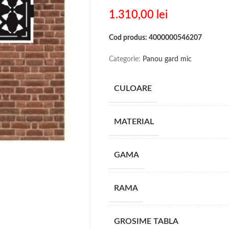
1.310,00
lei
Cod produs: 4000000546207
Categorie:
Panou gard mic
CULOARE
MATERIAL
GAMA
RAMA
GROSIME TABLA