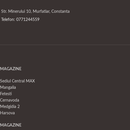
Str. Minerului 10, Murfatlar, Constanta
Telefon: 0771244559
MAGAZINE
Sediul Central MAX
Mangalia
Fetesti
Cernavoda
Medgidia 2
Harsova
MAGAZINE