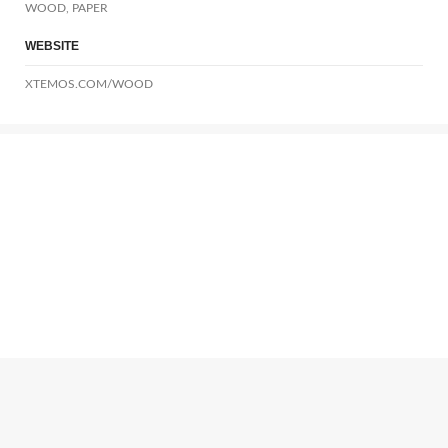
WOOD, PAPER
WEBSITE
XTEMOS.COM/WOOD