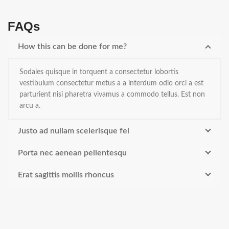
FAQs
How this can be done for me?
Sodales quisque in torquent a consectetur lobortis
vestibulum consectetur metus a a interdum odio orci a est
parturient nisi pharetra vivamus a commodo tellus. Est non
arcu a.
Justo ad nullam scelerisque fel
Porta nec aenean pellentesqu
Erat sagittis mollis rhoncus