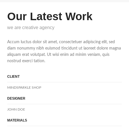
Our Latest Work
we are creative agency
Accum luctus dolor sit amet, consectetuer adipiscing elit, sed
diam nonummy nibh euismod tincidunt ut laoreet dolore magna
aliquam erat volutpat. Ut wisi enim ad minim veniam, quis
nostrud exerci tation.
CLIENT
MINDSPARKLE SHOP
DESIGNER
JOHN DOE
MATERIALS