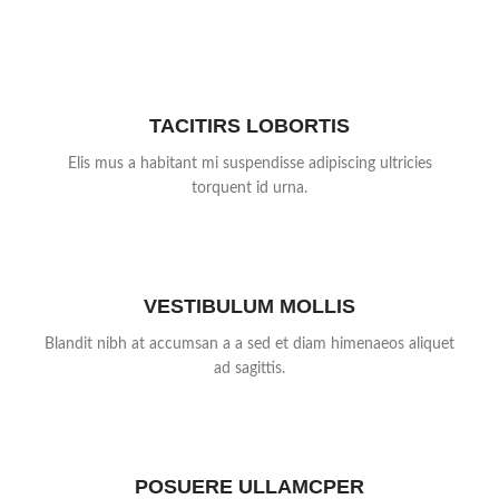
TACITIRS LOBORTIS
Elis mus a habitant mi suspendisse adipiscing ultricies
torquent id urna.
VESTIBULUM MOLLIS
Blandit nibh at accumsan a a sed et diam himenaeos aliquet
ad sagittis.
POSUERE ULLAMCPER