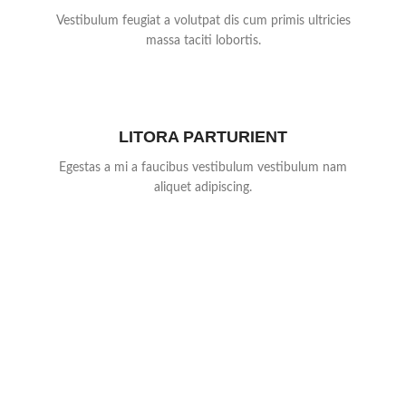
Vestibulum feugiat a volutpat dis cum primis ultricies
massa taciti lobortis.
LITORA PARTURIENT
Egestas a mi a faucibus vestibulum vestibulum nam
aliquet adipiscing.