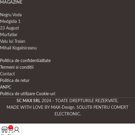
MAGAZINE
Negru Voda
Medgidia 1
23 August
Murfatlar
Valu lui Traian
Mihail Kogalniceanu
Politica de confidentialitate
Termeni si conditii
Contact
Politica de retur
ANPC
Politica de utilizare Cookie-uri
SC MAX SRL
2024 - TOATE DREPTURILE REZERVATE.
MADE WITH LOVE BY MAX-Design. SOLUTII PENTRU COMERT
ELECTRONIC.
0