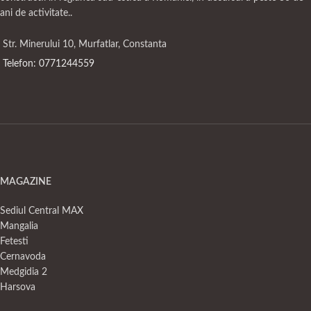
ani de activitate..
Str. Minerului 10, Murfatlar, Constanta
Telefon: 0771244559
MAGAZINE
Sediul Central MAX
Mangalia
Fetesti
Cernavoda
Medgidia 2
Harsova