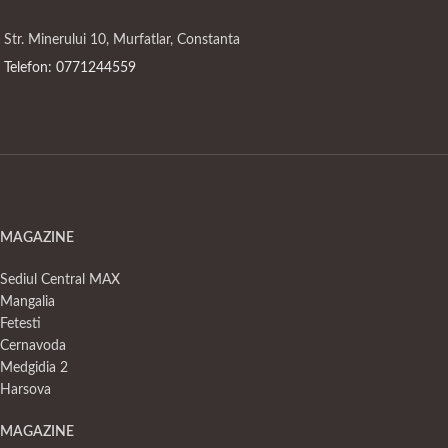
Str. Minerului 10, Murfatlar, Constanta
Telefon: 0771244559
MAGAZINE
Sediul Central MAX
Mangalia
Fetesti
Cernavoda
Medgidia 2
Harsova
MAGAZINE